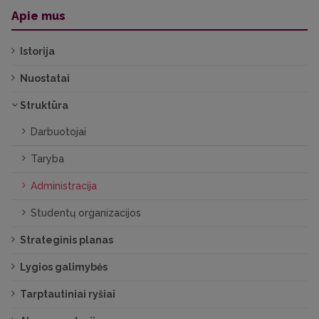
Apie mus
Istorija
Nuostatai
Struktūra
Darbuotojai
Taryba
Administracija
Studentų organizacijos
Strateginis planas
Lygios galimybės
Tarptautiniai ryšiai