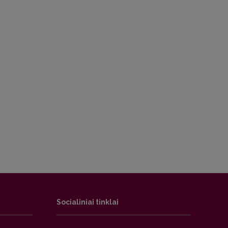
Socialiniai tinklai