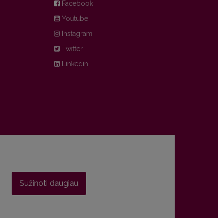
Facebook
Youtube
Instagram
Twitter
Linkedin
Sužinoti daugiau