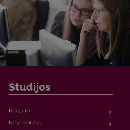
Studijos
Bakalauro
Magistrantūros