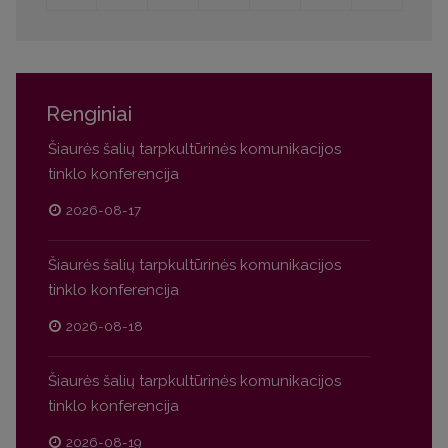
Renginiai
Šiaurės šalių tarpkultūrinės komunikacijos
tinklo konferencija
2026-08-17
Šiaurės šalių tarpkultūrinės komunikacijos
tinklo konferencija
2026-08-18
Šiaurės šalių tarpkultūrinės komunikacijos
tinklo konferencija
2026-08-19