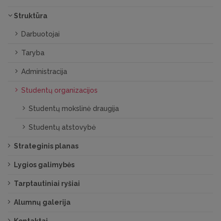
Struktūra
Darbuotojai
Taryba
Administracija
Studentų organizacijos
Studentų mokslinė draugija
Studentų atstovybė
Strateginis planas
Lygios galimybės
Tarptautiniai ryšiai
Alumnų galerija