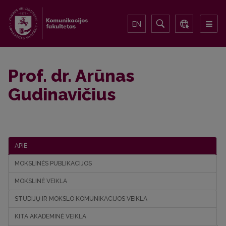
EN
Prof. dr. Arūnas
Gudinavičius
APIE
MOKSLINĖS PUBLIKACIJOS
MOKSLINĖ VEIKLA
STUDIJŲ IR MOKSLO KOMUNIKACIJOS VEIKLA
KITA AKADEMINĖ VEIKLA