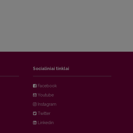
Socialiniai tinklai
Facebook
Youtube
Instagram
Twitter
Linkedin