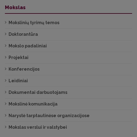
Mokslas
Mokslinių tyrimų temos
Doktorantūra
Mokslo padaliniai
Projektai
Konferencijos
Leidiniai
Dokumentai darbuotojams
Mokslinė komunikacija
Narystė tarptautinėse organizacijose
Mokslas verslui ir valstybei