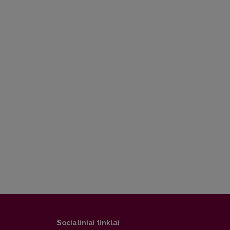
Socialiniai tinklai