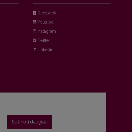
Facebook
Youtube
Instagram
Twitter
Linkedin
Sužinoti daugiau