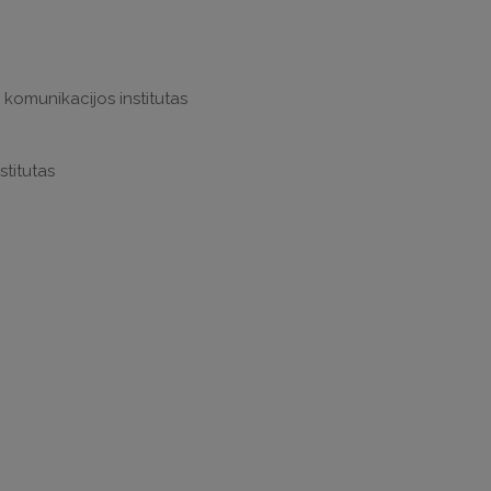
 komunikacijos institutas
stitutas