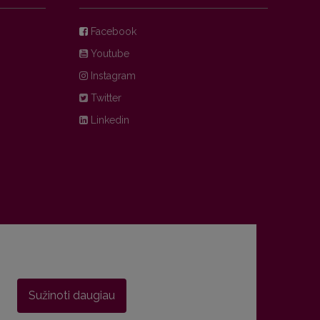
Facebook
Youtube
Instagram
Twitter
Linkedin
Sužinoti daugiau