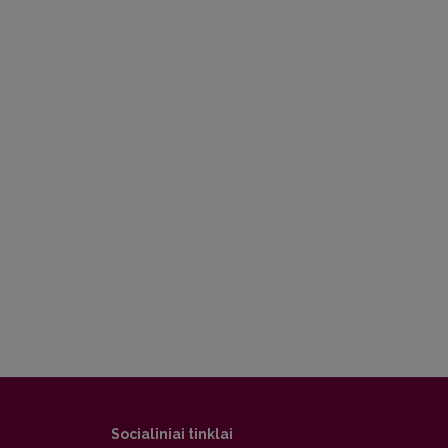
Socialiniai tinklai