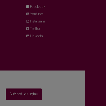
Facebook
Youtube
Instagram
Twitter
Linkedin
Sužinoti daugiau