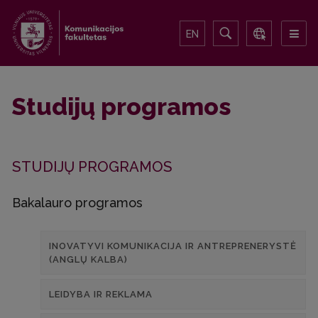
EN
Studijų programos
STUDIJŲ PROGRAMOS
Bakalauro programos
INOVATYVI KOMUNIKACIJA IR ANTREPRENERYSTĖ
(ANGLŲ KALBA)
LEIDYBA IR REKLAMA