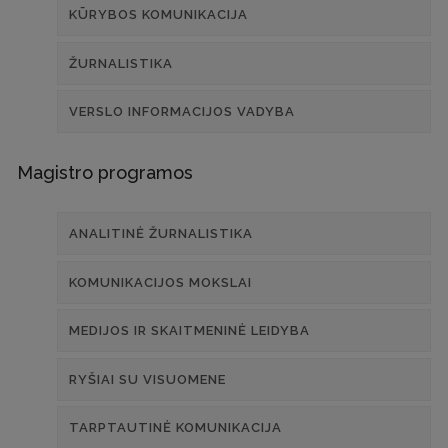
KŪRYBOS KOMUNIKACIJA
ŽURNALISTIKA
VERSLO INFORMACIJOS VADYBA
Magistro programos
ANALITINĖ ŽURNALISTIKA
KOMUNIKACIJOS MOKSLAI
MEDIJOS IR SKAITMENINĖ LEIDYBA
RYŠIAI SU VISUOMENE
TARPTAUTINĖ KOMUNIKACIJA