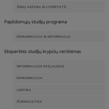
ŽINIŲ VADYBA IR LYDERYSTĖ
Papildomųjų studijų programa
KOMUNIKACIJA IR INFORMACIJA
Ekspertinis studijų krypčių vertinimas
INFORMACIJOS PASLAUGOS
KOMUNIKACIJA
LEIDYBA
ŽURNALISTIKA