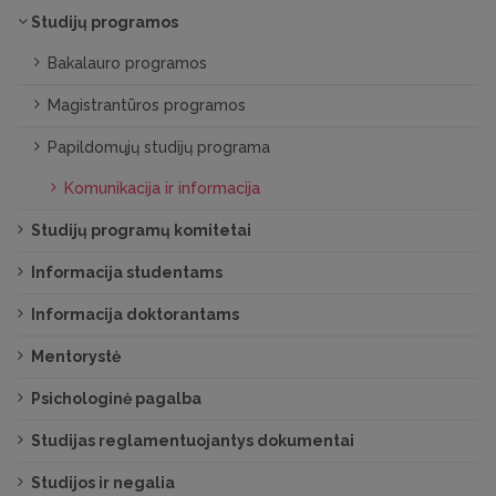
Studijų programos
Bakalauro programos
Magistrantūros programos
Papildomųjų studijų programa
Komunikacija ir informacija
Studijų programų komitetai
Informacija studentams
Informacija doktorantams
Mentorystė
Psichologinė pagalba
Studijas reglamentuojantys dokumentai
Studijos ir negalia