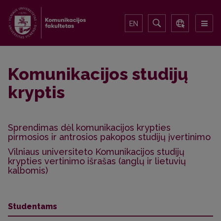
EN
Komunikacijos studijų
kryptis
Sprendimas dėl komunikacijos krypties
pirmosios ir antrosios pakopos studijų įvertinimo
Vilniaus universiteto Komunikacijos studijų
krypties vertinimo išrašas (anglų ir lietuvių
kalbomis)
Studentams