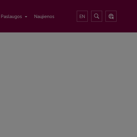
Paslaugos
Naujienos
EN