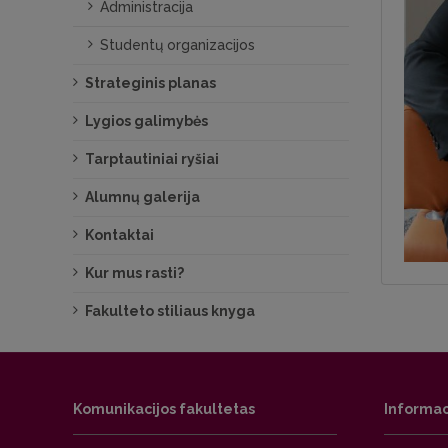
Administracija
Studentų organizacijos
Strateginis planas
Lygios galimybės
Tarptautiniai ryšiai
Alumnų galerija
Kontaktai
Kur mus rasti?
Fakulteto stiliaus knyga
Komunikacijos fakultetas
Informac