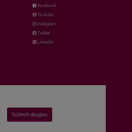
Facebook
Youtube
Instagram
Twitter
Linkedin
Sužinoti daugiau