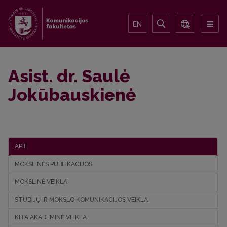
EN
Asist. dr. Saulė
Jokūbauskienė
APIE
MOKSLINĖS PUBLIKACIJOS
MOKSLINĖ VEIKLA
STUDIJŲ IR MOKSLO KOMUNIKACIJOS VEIKLA
KITA AKADEMINĖ VEIKLA