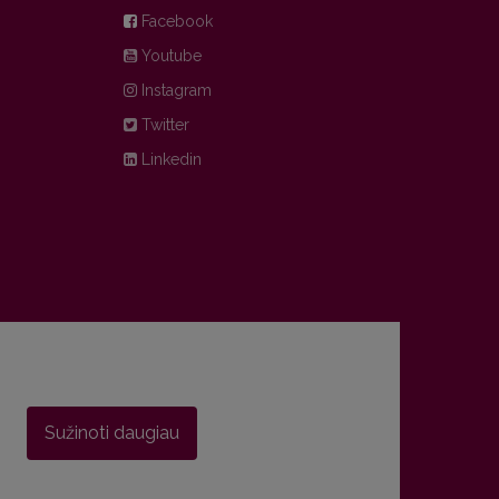
Facebook
Youtube
Instagram
Twitter
Linkedin
Sužinoti daugiau