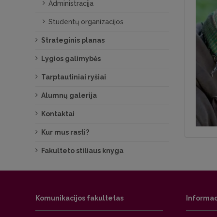
Administracija
Studentų organizacijos
Strateginis planas
Lygios galimybės
Tarptautiniai ryšiai
Alumnų galerija
Kontaktai
Kur mus rasti?
Fakulteto stiliaus knyga
Komunikacijos fakultetas
Informac