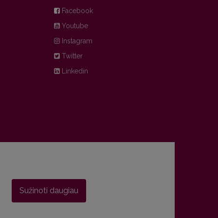
Facebook
Youtube
Instagram
Twitter
Linkedin
Sužinoti daugiau