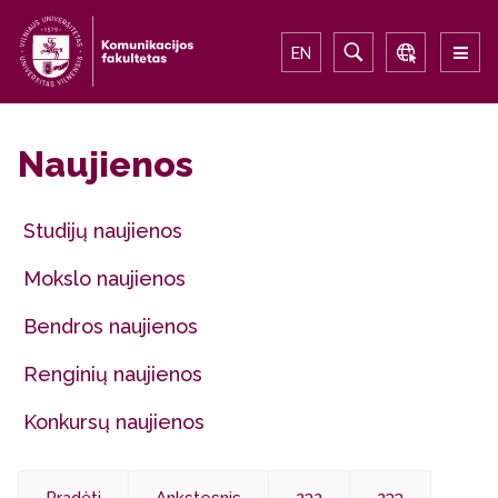
EN
Naujienos
Studijų naujienos
Mokslo naujienos
Bendros naujienos
Renginių naujienos
Konkursų naujienos