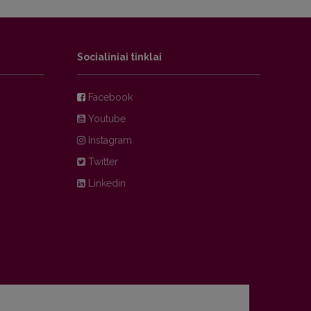
Socialiniai tinklai
Facebook
Youtube
Instagram
Twitter
Linkedin