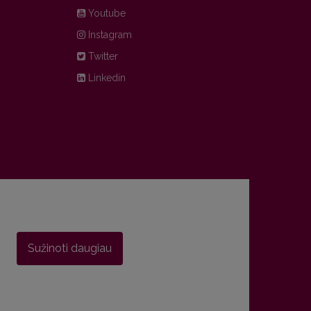
Youtube
Instagram
Twitter
Linkedin
Sužinoti daugiau