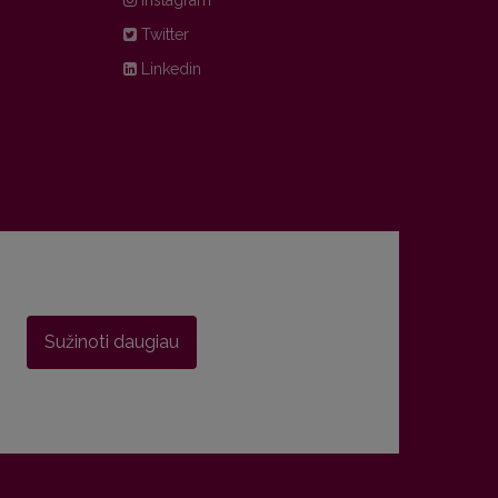
Instagram
Twitter
Linkedin
Sužinoti daugiau