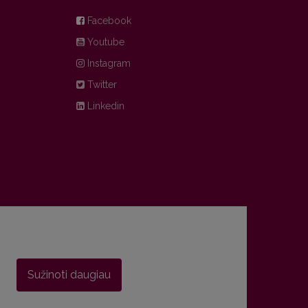
Facebook
Youtube
Instagram
Twitter
Linkedin
Sužinoti daugiau