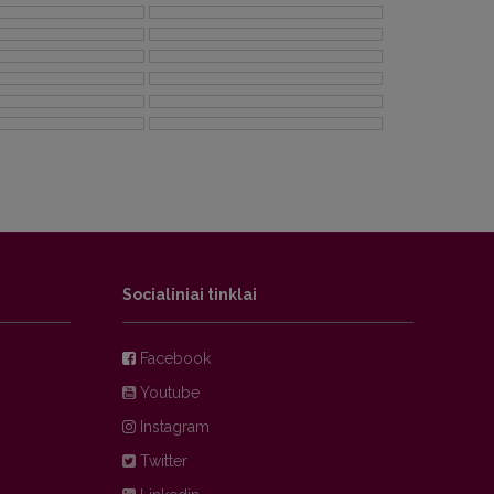
Socialiniai tinklai
Facebook
Youtube
Instagram
Twitter