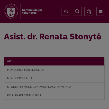
EN
Asist. dr. Renata Stonytė
APIE
MOKSLINĖS PUBLIKACIJOS
MOKSLINĖ VEIKLA
STUDIJŲ IR MOKSLO KOMUNIKACIJOS VEIKLA
KITA AKADEMINĖ VEIKLA