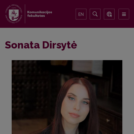
EN
Sonata Dirsytė