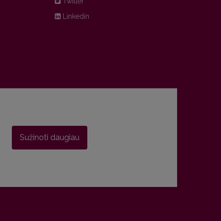
Twitter
Linkedin
Sužinoti daugiau