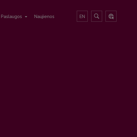
Paslaugos
Naujienos
EN