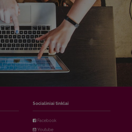
Socialiniai tinklai
Facebook
Youtube