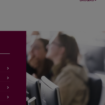
DAUGIAU