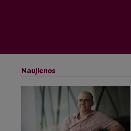
Naujienos