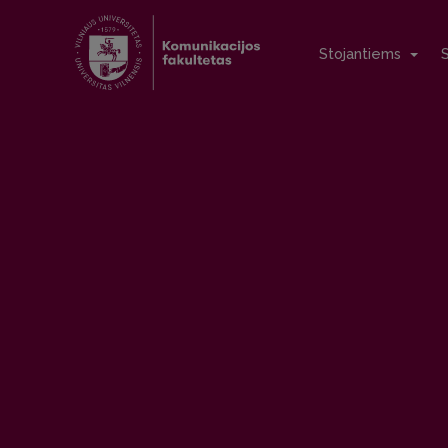
Stojantiems