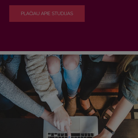
PLAČIAU APIE STUDIJAS