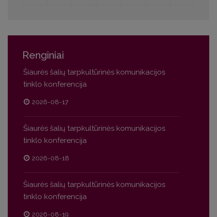
Renginiai
Šiaurės šalių tarpkultūrinės komunikacijos
tinklo konferencija
2026-08-17
Šiaurės šalių tarpkultūrinės komunikacijos
tinklo konferencija
2026-08-18
Šiaurės šalių tarpkultūrinės komunikacijos
tinklo konferencija
2026-08-19