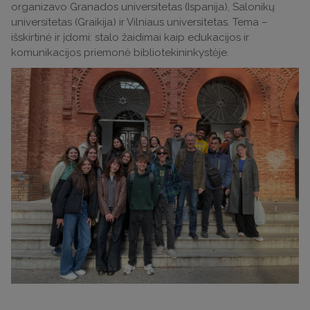
organizavo Granados universitetas (Ispanija), Salonikų
universitetas (Graikija) ir Vilniaus universitetas. Tema –
išskirtinė ir įdomi: stalo žaidimai kaip edukacijos ir
komunikacijos priemonė bibliotekininkystėje.