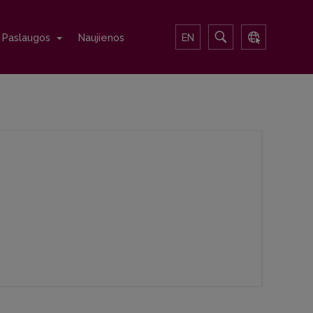
Paslaugos
Naujienos
EN