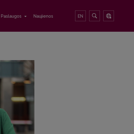
Paslaugos
Naujienos
EN