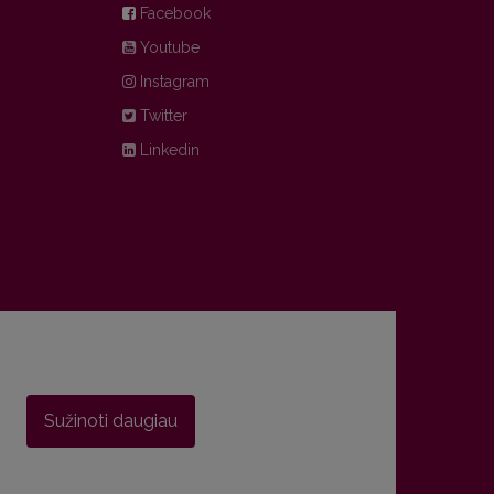
Facebook
Youtube
Instagram
Twitter
Linkedin
Sužinoti daugiau