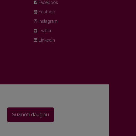
Facebook
Youtube
Instagram
Twitter
Linkedin
Sužinoti daugiau