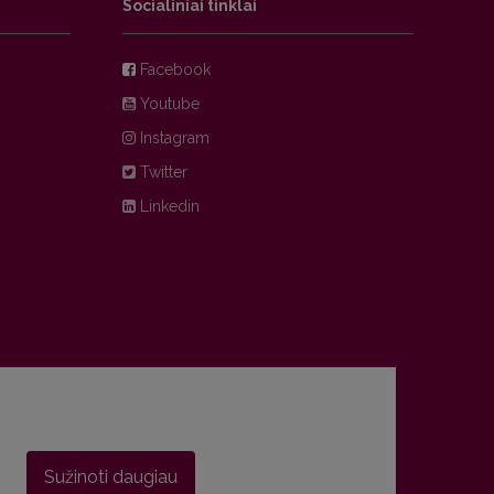
Socialiniai tinklai
Facebook
Youtube
Instagram
Twitter
Linkedin
Sužinoti daugiau