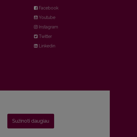
Facebook
Youtube
Instagram
Twitter
Linkedin
Sužinoti daugiau