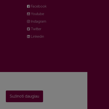
Facebook
Youtube
Instagram
Twitter
Linkedin
Sužinoti daugiau